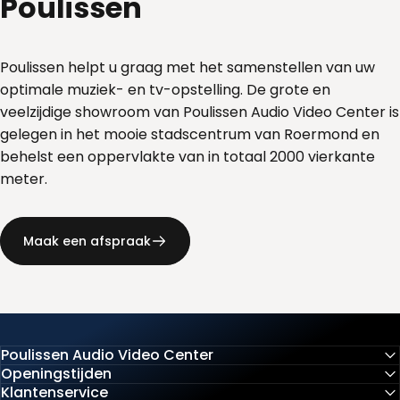
Poulissen
Poulissen helpt u graag met het samenstellen van uw
optimale muziek- en tv-opstelling. De grote en
veelzijdige showroom van Poulissen Audio Video Center is
gelegen in het mooie stadscentrum van Roermond en
behelst een oppervlakte van in totaal 2000 vierkante
meter.
Maak een afspraak
Poulissen Audio Video Center
Openingstijden
Klantenservice