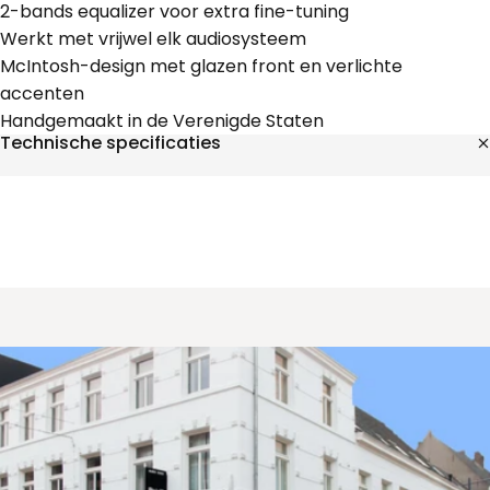
2-bands equalizer voor extra fine-tuning
Werkt met vrijwel elk audiosysteem
McIntosh-design met glazen front en verlichte
accenten
Handgemaakt in de Verenigde Staten
Technische specificaties